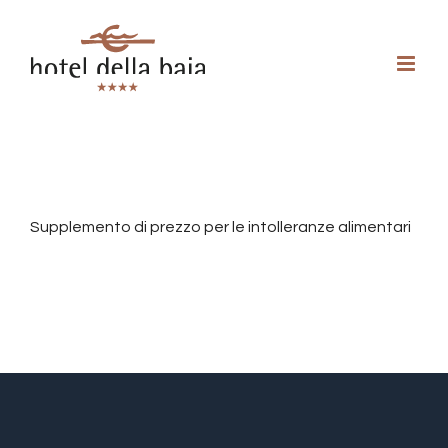
Supplemento di prezzo per le intolleranze alimentari