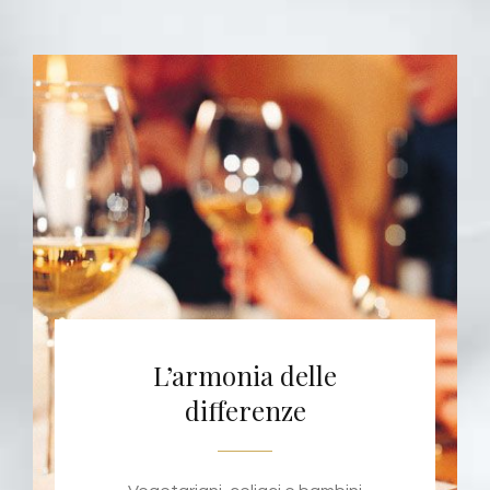
L’armonia delle
differenze