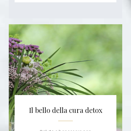
Il bello della cura detox