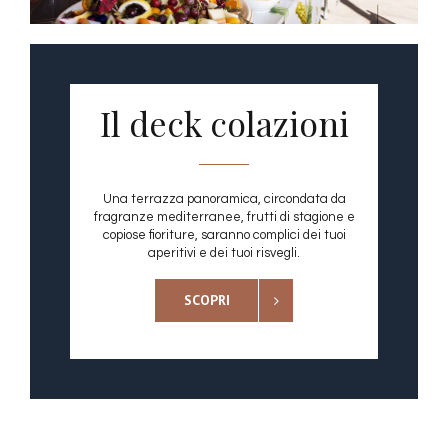
Il deck colazioni
Una terrazza panoramica, circondata da
fragranze mediterranee, frutti di stagione e
copiose fioriture, saranno complici dei tuoi
aperitivi e dei tuoi risvegli.
SCOPRI