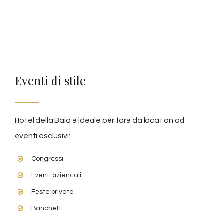
Eventi di stile
Hotel della Baia è ideale per fare da location ad
eventi esclusivi:
Congressi
Eventi aziendali
Feste private
Banchetti