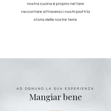
nostra cucina è proprio nel farsi
raccontare attraverso i nostri piatti la
storia delle nostre terre.
AD OGNUNO LA SUA ESPERIENZA
Mangiar bene