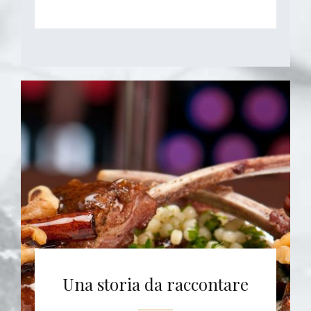
Una storia da raccontare