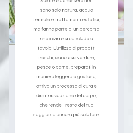
Salute e benessere non
sono solo natura, acqua
termale e trattamenti estetici,
ma fanno parte di un percorso
che inizia e si conclude a
tavola. L’utilizzo di prodotti
freschi, siano essi verdure,
pesce o carne, preparati in
maniera leggera e gustosa,
attiva un processo di cura e
disintossicazione del corpo,
che rende il resto del tuo
soggiorno ancora più salutare.