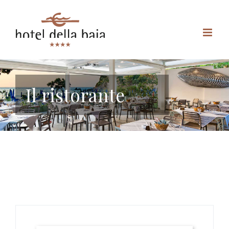
Il ristorante