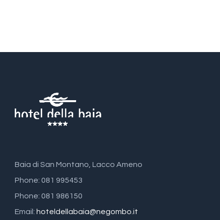
Baia di San Montano, Lacco Ameno
Phone: 081 995453
Phone: 081 986150
Email:
hoteldellabaia@negombo.it