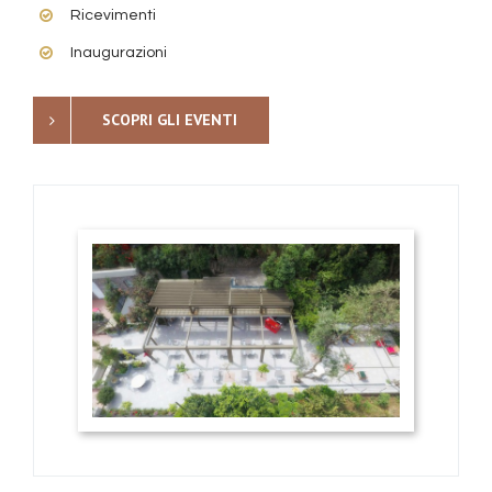
Ricevimenti
Inaugurazioni
SCOPRI GLI EVENTI