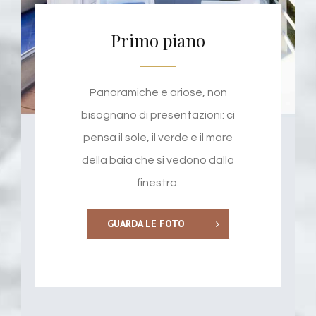
Primo piano
Panoramiche e ariose, non
bisognano di presentazioni: ci
pensa il sole, il verde e il mare
della baia che si vedono dalla
finestra.
GUARDA LE FOTO