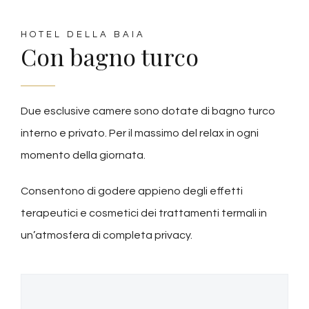
HOTEL DELLA BAIA
Con bagno turco
Due esclusive camere sono dotate di bagno turco
interno e privato. Per il massimo del relax in ogni
momento della giornata.
Consentono di godere appieno degli effetti
terapeutici e cosmetici dei trattamenti termali in
un’atmosfera di completa privacy.