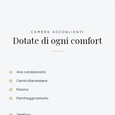
CAMERE ACCOGLIENTI
Dotate di ogni comfort
Aria condizionata
Centro Benessere
Piscina
Parcheggio privato
Telefono