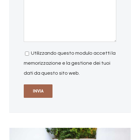
Utilizzando questo modulo accetti la
memorizzazione e la gestione dei tuoi
dati da questo sito web.