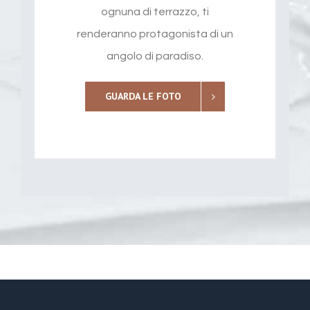
ognuna di terrazzo, ti
renderanno protagonista di un
angolo di paradiso.
GUARDA LE FOTO