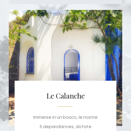
Le Calanche
Immerse in un bosco, le nostre
5 depandances, dotate