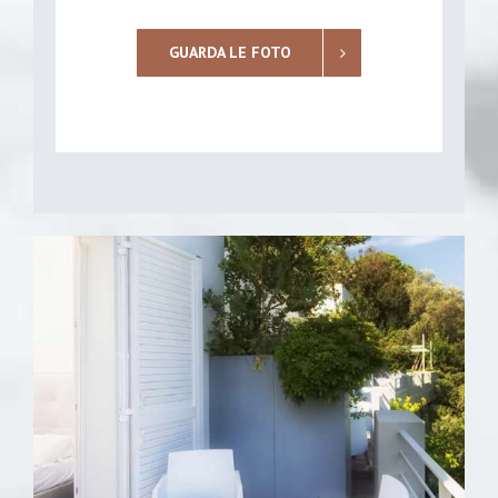
GUARDA LE FOTO