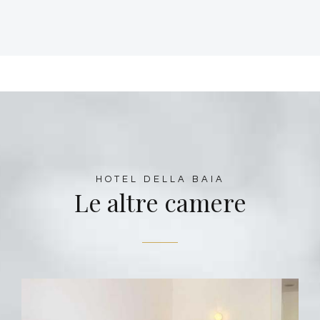
HOTEL DELLA BAIA
Le altre camere