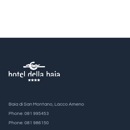
Baia di San Montano, Lacco Ameno
Phone: 081 995453
Phone: 081 986150