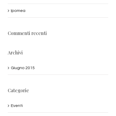
Ipomea
Commenti recenti
Archivi
Giugno 2015
Categorie
Eventi