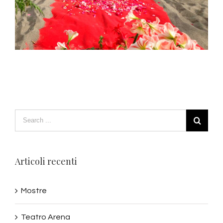
Articoli recenti
Mostre
Teatro Arena