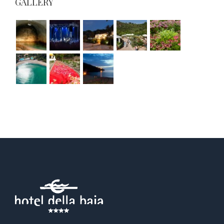
GALLERY