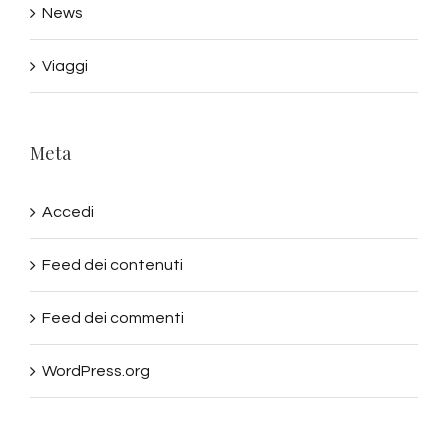
News
Viaggi
Meta
Accedi
Feed dei contenuti
Feed dei commenti
WordPress.org