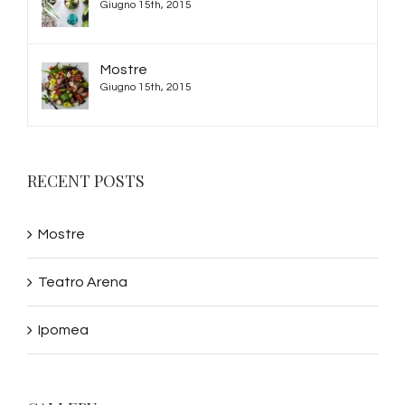
Giugno 15th, 2015
Mostre
Giugno 15th, 2015
RECENT POSTS
Mostre
Teatro Arena
Ipomea