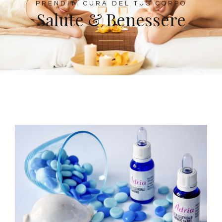
PRENDITI CURA DEL TUO CORPO
Salute & Benessere