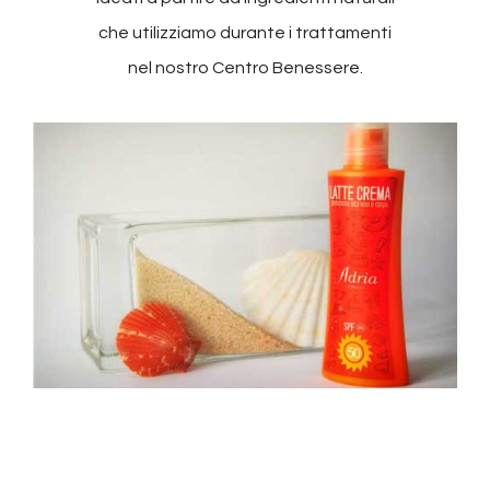
che utilizziamo durante i trattamenti
nel nostro Centro Benessere.