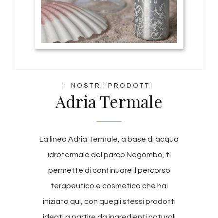
I NOSTRI PRODOTTI
Adria Termale
La linea Adria Termale, a base di acqua
idrotermale del parco Negombo, ti
permette di continuare il percorso
terapeutico e cosmetico che hai
iniziato qui, con quegli stessi prodotti
ideati a partire da ingredienti naturali