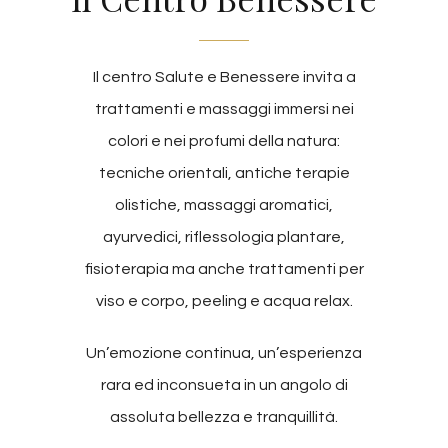
Il centro Salute e Benessere invita a
trattamenti e massaggi immersi nei
colori e nei profumi della natura:
tecniche orientali, antiche terapie
olistiche, massaggi aromatici,
ayurvedici, riflessologia plantare,
fisioterapia ma anche trattamenti per
viso e corpo, peeling e acqua relax.
Un’emozione continua, un’esperienza
rara ed inconsueta in un angolo di
assoluta bellezza e tranquillità.