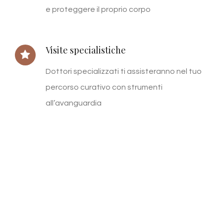
e proteggere il proprio corpo
Visite specialistiche
Dottori specializzati ti assisteranno nel tuo
percorso curativo con strumenti
all’avanguardia