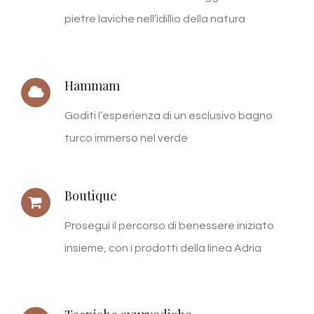
pietre laviche nell’idillio della natura
Hammam
Goditi l’esperienza di un esclusivo bagno
turco immerso nel verde
Boutique
Prosegui il percorso di benessere iniziato
insieme, con i prodotti della linea Adria