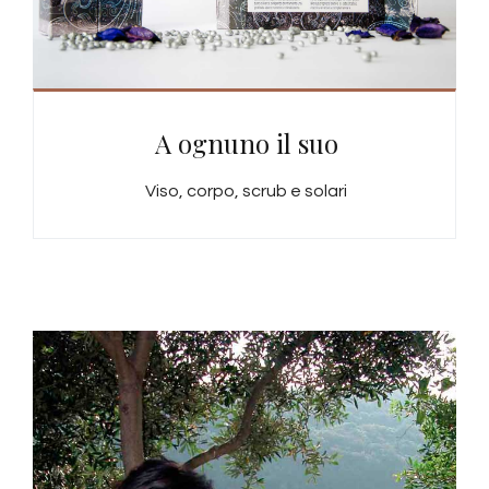
A ognuno il suo
Viso, corpo, scrub e solari