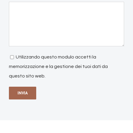
Utilizzando questo modulo accetti la
memorizzazione e la gestione dei tuoi dati da
questo sito web.