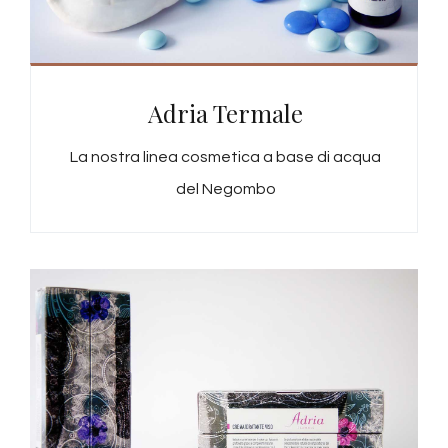
Adria Termale
La nostra linea cosmetica a base di acqua
del Negombo