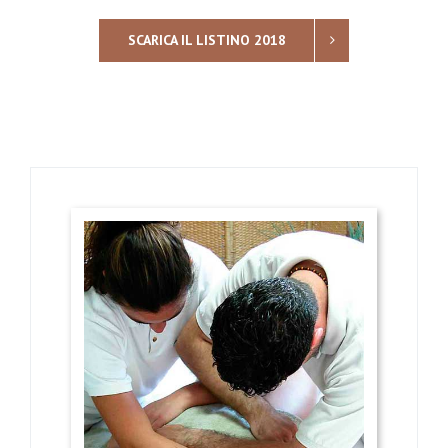
SCARICA IL LISTINO 2018