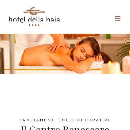
TRATTAMENTI ESTETICI CURATIVI
Il Centro Benessere