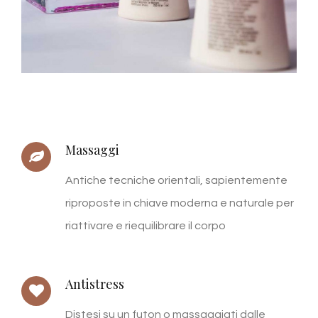
Massaggi
Antiche tecniche orientali, sapientemente
riproposte in chiave moderna e naturale per
riattivare e riequilibrare il corpo
Antistress
Distesi su un futon o massaggiati dalle