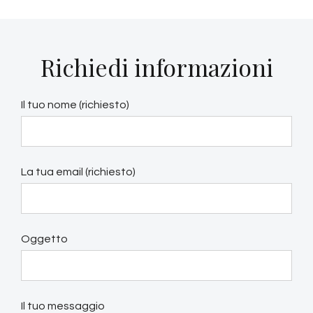
Richiedi informazioni
Il tuo nome (richiesto)
La tua email (richiesto)
Oggetto
Il tuo messaggio