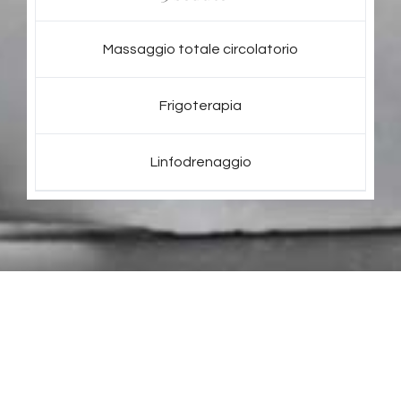
Massaggio totale circolatorio
Frigoterapia
Linfodrenaggio