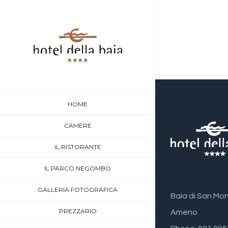
HOME
CAMERE
IL RISTORANTE
IL PARCO NEGOMBO
GALLERIA FOTOGRAFICA
Baia di San Mo
PREZZARIO
Ameno