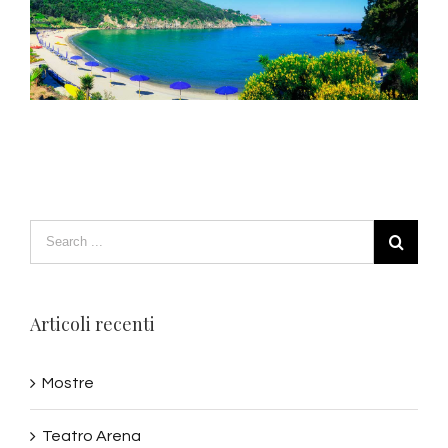
Articoli recenti
Mostre
Teatro Arena