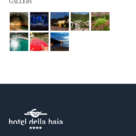
GALLERY