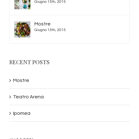
Giugno 15th, 2015
Mostre
Giugno 15th, 2015
RECENT POSTS
Mostre
Teatro Arena
Ipomea