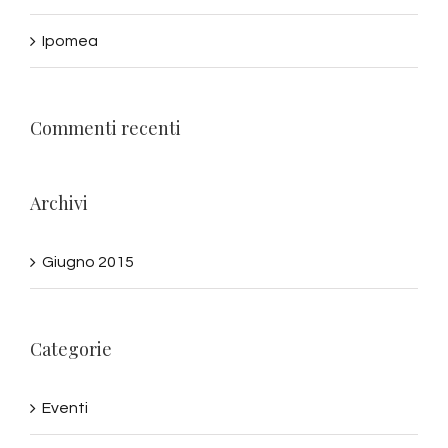
Ipomea
Commenti recenti
Archivi
Giugno 2015
Categorie
Eventi