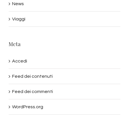
News
Viaggi
Meta
Accedi
Feed dei contenuti
Feed dei commenti
WordPress.org