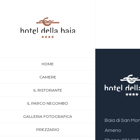
HOME
CAMERE
IL RISTORANTE
IL PARCO NEGOMBO
GALLERIA FOTOGRAFICA
Baia di San Mo
PREZZARIO
Ameno